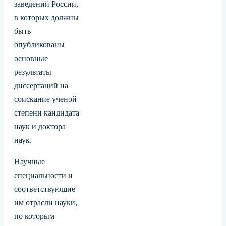
заведений России,
в которых должны
быть
опубликованы
основные
результаты
диссертаций на
соискание ученой
степени кандидата
наук и доктора
наук.
Научные
специальности и
соответствующие
им отрасли науки,
по которым