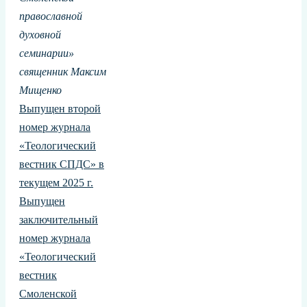
православной
духовной
семинарии»
священник Максим
Мищенко
Выпущен второй
номер журнала
«Теологический
вестник СПДС» в
текущем 2025 г.
Выпущен
заключительный
номер журнала
«Теологический
вестник
Смоленской