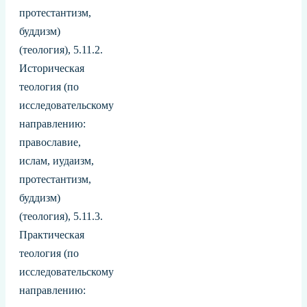
протестантизм,
буддизм)
(теология), 5.11.2.
Историческая
теология (по
исследовательскому
направлению:
православие,
ислам, иудаизм,
протестантизм,
буддизм)
(теология), 5.11.3.
Практическая
теология (по
исследовательскому
направлению: