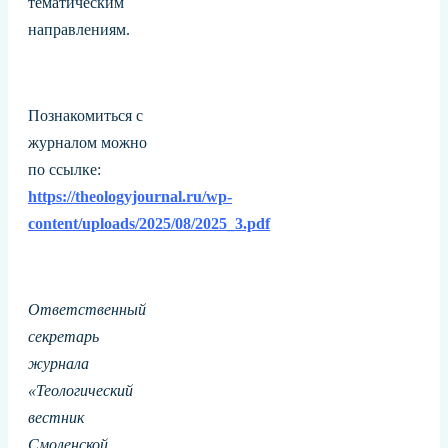
тематическим
направлениям.
Познакомиться с
журналом можно
по ссылке:
https://theologyjournal.ru/wp-
content/uploads/2025/08/2025_3.pdf
Ответственный
секретарь
журнала
«Теологический
вестник
Смоленской