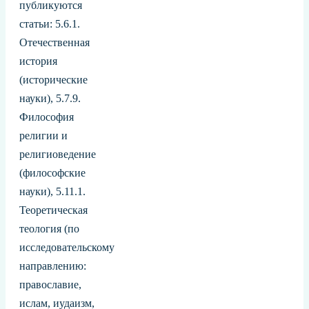
публикуются
статьи: 5.6.1.
Отечественная
история
(исторические
науки), 5.7.9.
Философия
религии и
религиоведение
(философские
науки), 5.11.1.
Теоретическая
теология (по
исследовательскому
направлению:
православие,
ислам, иудаизм,