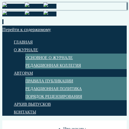
Перейти к содержимому
ГЛАВНАЯ
О ЖУРНАЛЕ
ОСНОВНОЕ О ЖУРНАЛЕ
РЕДАКЦИОННАЯ КОЛЛЕГИЯ
АВТОРАМ
ПРАВИЛА ПУБЛИКАЦИИ
РЕДАКЦИОННАЯ ПОЛИТИКА
ПОРЯДОК РЕЦЕНЗИРОВАНИЯ
АРХИВ ВЫПУСКОВ
КОНТАКТЫ
Что искать: