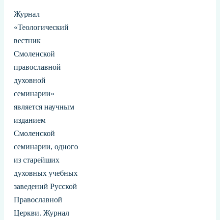
Журнал
«Теологический
вестник
Смоленской
православной
духовной
семинарии»
является научным
изданием
Смоленской
семинарии, одного
из старейших
духовных учебных
заведений Русской
Православной
Церкви. Журнал