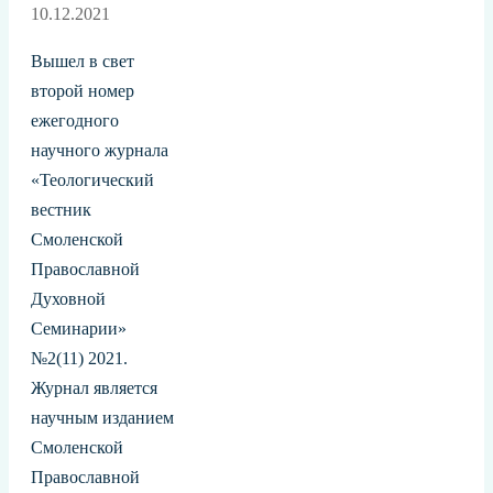
10.12.2021
Вышел в свет
второй номер
ежегодного
научного журнала
«Теологический
вестник
Смоленской
Православной
Духовной
Семинарии»
№2(11) 2021.
Журнал является
научным изданием
Смоленской
Православной