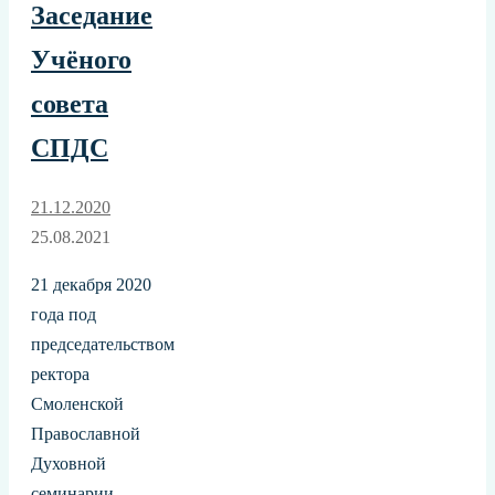
Заседание
Учёного
совета
СПДС
21.12.2020
25.08.2021
21 декабря 2020
года под
председательством
ректора
Смоленской
Православной
Духовной
семинарии