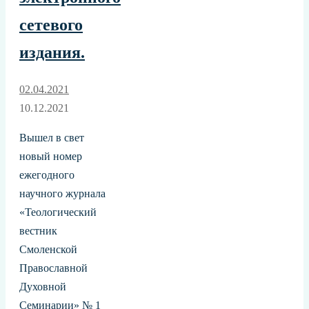
сетевого
издания.
02.04.2021
10.12.2021
Вышел в свет
новый номер
ежегодного
научного журнала
«Теологический
вестник
Смоленской
Православной
Духовной
Семинарии» № 1