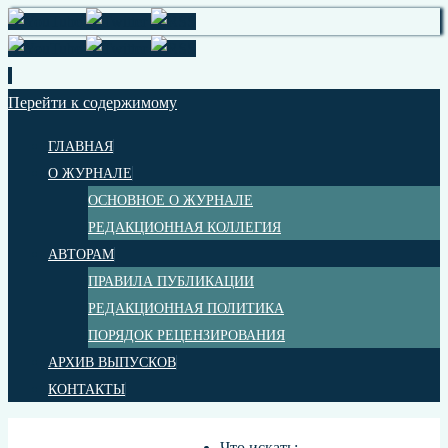
Перейти к содержимому
ГЛАВНАЯ
О ЖУРНАЛЕ
ОСНОВНОЕ О ЖУРНАЛЕ
РЕДАКЦИОННАЯ КОЛЛЕГИЯ
АВТОРАМ
ПРАВИЛА ПУБЛИКАЦИИ
РЕДАКЦИОННАЯ ПОЛИТИКА
ПОРЯДОК РЕЦЕНЗИРОВАНИЯ
АРХИВ ВЫПУСКОВ
КОНТАКТЫ
Что искать: