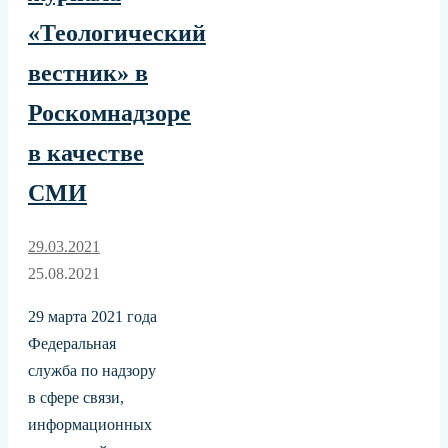
«Теологический
вестник» в
Роскомнадзоре
в качестве
СМИ
29.03.2021
25.08.2021
29 марта 2021 года
Федеральная
служба по надзору
в сфере связи,
информационных