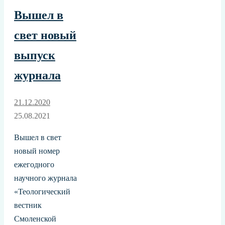
Вышел в
свет новый
выпуск
журнала
21.12.2020
25.08.2021
Вышел в свет
новый номер
ежегодного
научного журнала
«Теологический
вестник
Смоленской