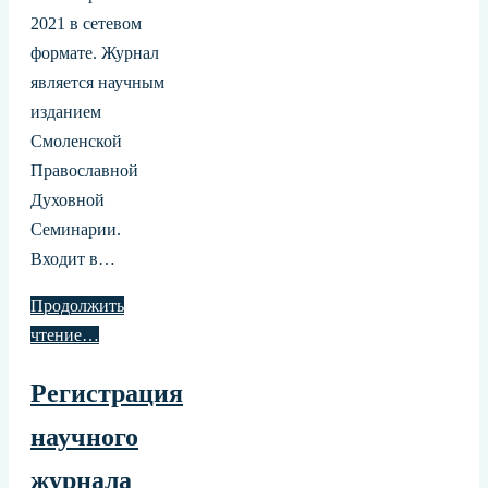
2021 в сетевом
формате. Журнал
является научным
изданием
Смоленской
Православной
Духовной
Семинарии.
Входит в…
Продолжить
чтение…
Регистрация
научного
журнала