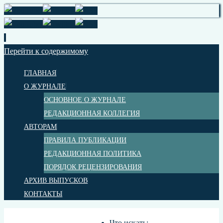
Перейти к содержимому
ГЛАВНАЯ
О ЖУРНАЛЕ
ОСНОВНОЕ О ЖУРНАЛЕ
РЕДАКЦИОННАЯ КОЛЛЕГИЯ
АВТОРАМ
ПРАВИЛА ПУБЛИКАЦИИ
РЕДАКЦИОННАЯ ПОЛИТИКА
ПОРЯДОК РЕЦЕНЗИРОВАНИЯ
АРХИВ ВЫПУСКОВ
КОНТАКТЫ
Что искать: