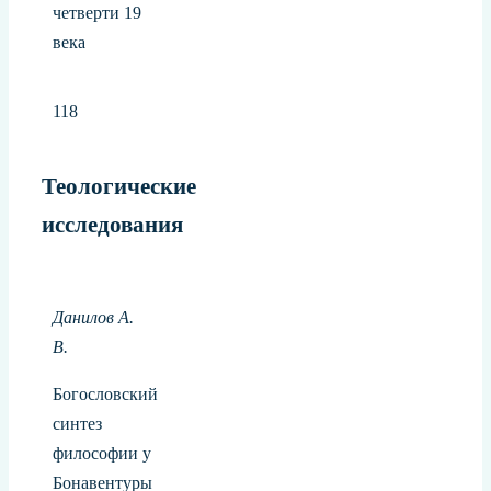
четверти 19
века
118
Теологические
исследования
Данилов А.
В.
Богословский
синтез
философии у
Бонавентуры