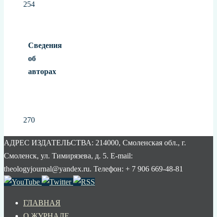
254
Сведения
об
авторах
270
АДРЕС ИЗДАТЕЛЬСТВА: 214000, Смоленская обл., г.
Смоленск, ул. Тимирязева, д. 5. E-mail:
theologyjournal@yandex.ru. Телефон: + 7 906 669-48-81
ГЛАВНАЯ
О ЖУРНАЛЕ