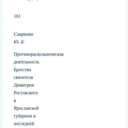
101
Смирнова
Ю. Б.
Противораскольническая
деятельность
Братства
святителя
Димитрия
Ростовского
в
Ярославской
губернии в
последней