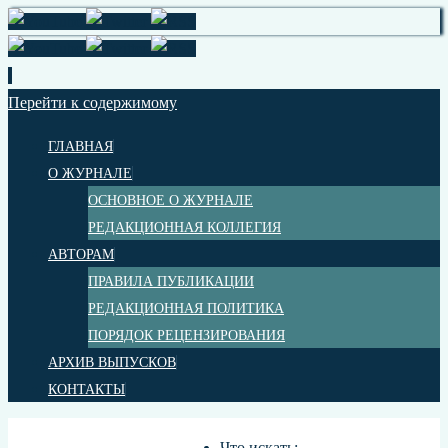
Перейти к содержимому
ГЛАВНАЯ
О ЖУРНАЛЕ
ОСНОВНОЕ О ЖУРНАЛЕ
РЕДАКЦИОННАЯ КОЛЛЕГИЯ
АВТОРАМ
ПРАВИЛА ПУБЛИКАЦИИ
РЕДАКЦИОННАЯ ПОЛИТИКА
ПОРЯДОК РЕЦЕНЗИРОВАНИЯ
АРХИВ ВЫПУСКОВ
КОНТАКТЫ
Что искать: