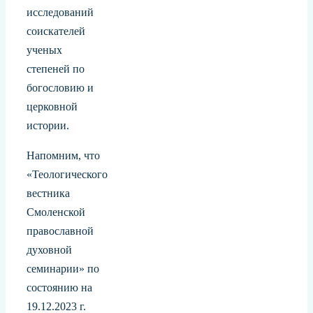
исследований
соискателей
ученых
степеней по
богословию и
церковной
истории.
Напомним, что
«Теологического
вестника
Смоленской
православной
духовной
семинарии» по
состоянию на
19.12.2023 г.