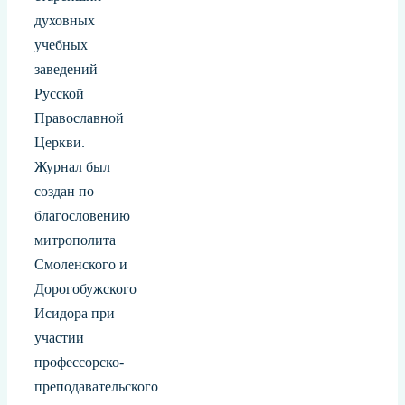
духовных
учебных
заведений
Русской
Православной
Церкви.
Журнал был
создан по
благословению
митрополита
Смоленского и
Дорогобужского
Исидора при
участии
профессорско-
преподавательского