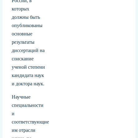
России, в
которых
должны быть
опубликованы
основные
результаты
диссертаций на
соискание
ученой степени
кандидата наук
и доктора наук.
Научные
специальности
и
соответствующие
им отрасли