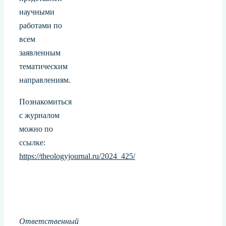
научными
работами по
всем
заявленным
тематическим
направлениям.
Познакомиться
с журналом
можно по
ссылке:
https://theologyjournal.ru/2024_425/
Ответственный