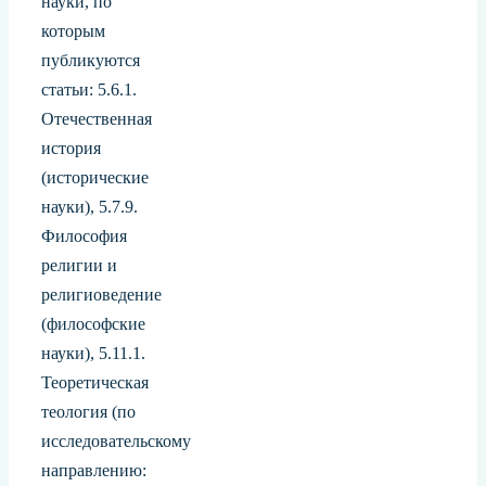
науки, по
которым
публикуются
статьи: 5.6.1.
Отечественная
история
(исторические
науки), 5.7.9.
Философия
религии и
религиоведение
(философские
науки), 5.11.1.
Теоретическая
теология (по
исследовательскому
направлению: