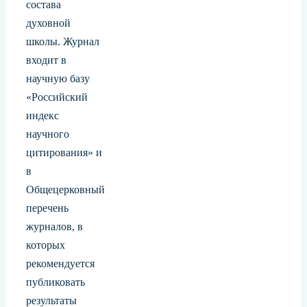
состава
духовной
школы. Журнал
входит в
научную базу
«Российский
индекс
научного
цитирования» и
в
Общецерковный
перечень
журналов, в
которых
рекомендуется
публиковать
результаты