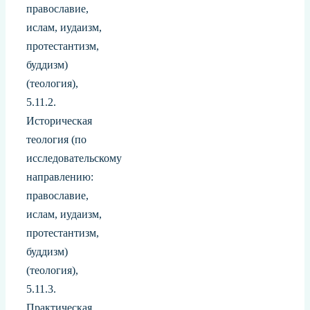
православие,
ислам, иудаизм,
протестантизм,
буддизм)
(теология),
5.11.2.
Историческая
теология (по
исследовательскому
направлению:
православие,
ислам, иудаизм,
протестантизм,
буддизм)
(теология),
5.11.3.
Практическая