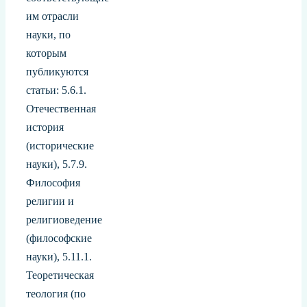
им отрасли
науки, по
которым
публикуются
статьи: 5.6.1.
Отечественная
история
(исторические
науки), 5.7.9.
Философия
религии и
религиоведение
(философские
науки), 5.11.1.
Теоретическая
теология (по