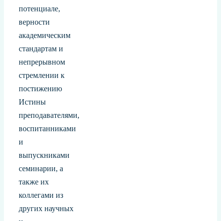
потенциале,
верности
академическим
стандартам и
непрерывном
стремлении к
постижению
Истины
преподавателями,
воспитанниками
и
выпускниками
семинарии, а
также их
коллегами из
других научных