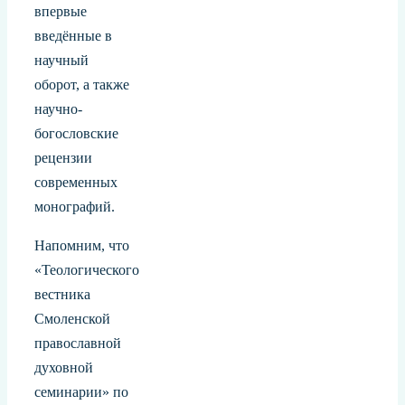
впервые
введённые в
научный
оборот, а также
научно-
богословские
рецензии
современных
монографий.
Напомним, что
«Теологического
вестника
Смоленской
православной
духовной
семинарии» по