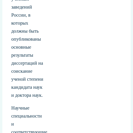
заведений
России, в
которых
должны быть
опубликованы
основные
результаты
диссертаций на
соискание
ученой степени
кандидата наук
и доктора наук.
Научные
специальности
и
соответствующие