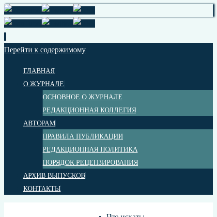
Перейти к содержимому
ГЛАВНАЯ
О ЖУРНАЛЕ
ОСНОВНОЕ О ЖУРНАЛЕ
РЕДАКЦИОННАЯ КОЛЛЕГИЯ
АВТОРАМ
ПРАВИЛА ПУБЛИКАЦИИ
РЕДАКЦИОННАЯ ПОЛИТИКА
ПОРЯДОК РЕЦЕНЗИРОВАНИЯ
АРХИВ ВЫПУСКОВ
КОНТАКТЫ
Что искать: