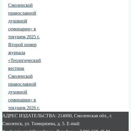
Смоленской
православной
духовной
семинарии» в
текущем 2025 г.
Второй номер
журнала
«Теологический
вестник
Смоленской
православной
духовной
семинарии» в
текущем 2026 г.
АДРЕС ИЗДАТЕЛЬСТВА: 214000, Смоленская обл., г.
Смоленск, ул. Тимирязева, д. 5. E-mail: