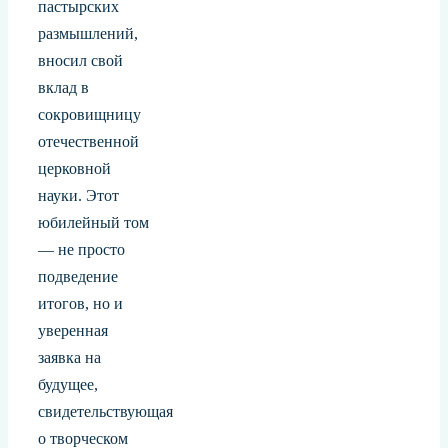
пастырских
размышлений,
вносил свой
вклад в
сокровищницу
отечественной
церковной
науки. Этот
юбилейный том
— не просто
подведение
итогов, но и
уверенная
заявка на
будущее,
свидетельствующая
о творческом