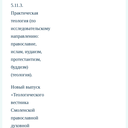
5.11.3.
Практическая
теология (по
исследовательскому
направлению:
православие,
ислам, иудаизм,
протестантизм,
буддизм)
(теология).
Новый выпуск
«Теологического
вестника
Смоленской
православной
духовной