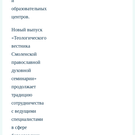
и
образовательных
центров.
Новый выпуск
«Теологического
вестника
Смоленской
православной
духовной
семинарии»
продолжает
традицию
сотрудничества
с ведущими
специалистами
в сфере