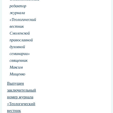
редактор
журнала
«Теологический
вестник
Смоленской
православной
духовной
семинарии»
священник
Максим
Мищенко
Выпущен
заключительный
номер журнала
«Теологический
вестник