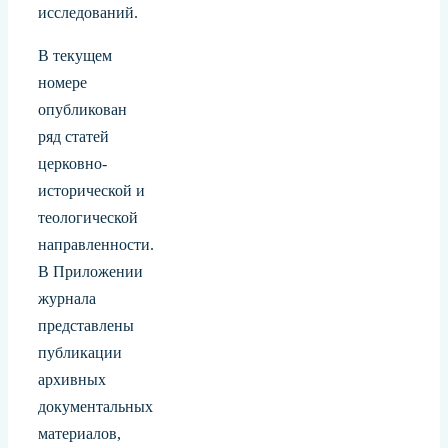
исследований.
В текущем
номере
опубликован
ряд статей
церковно-
исторической и
теологической
направленности.
В Приложении
журнала
представлены
публикации
архивных
документальных
материалов,