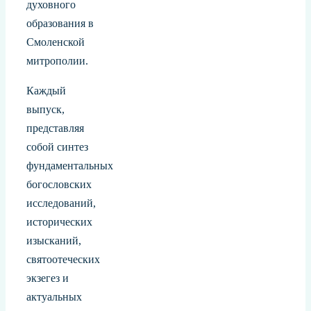
духовного
образования в
Смоленской
митрополии.
Каждый
выпуск,
представляя
собой синтез
фундаментальных
богословских
исследований,
исторических
изысканий,
святоотеческих
экзегез и
актуальных