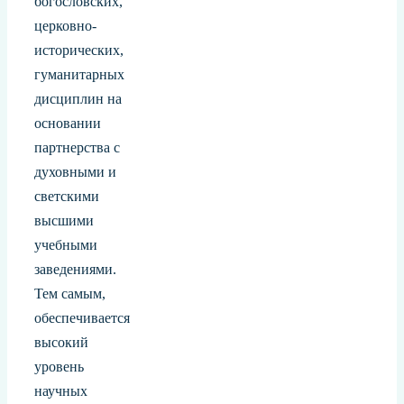
богословских,
церковно-
исторических,
гуманитарных
дисциплин на
основании
партнерства с
духовными и
светскими
высшими
учебными
заведениями.
Тем самым,
обеспечивается
высокий
уровень
научных